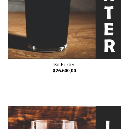
Kit Porter
$26.600,00