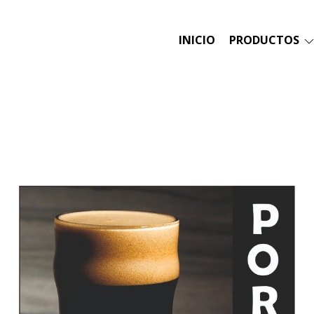
INICIO
PRODUCTOS