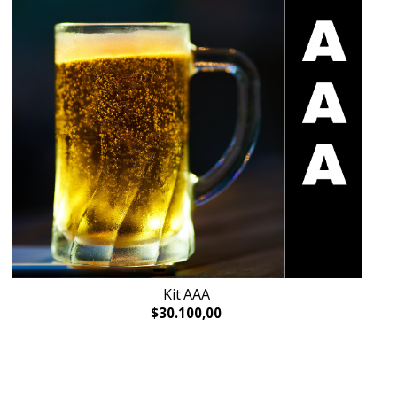
Kit AAA
$30.100,00