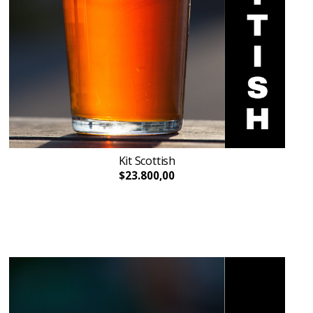
Kit Scottish
$23.800,00