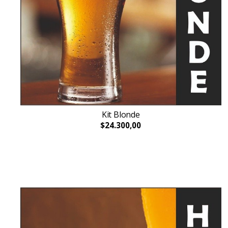
Kit Blonde
$24.300,00