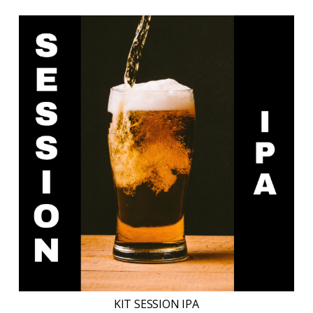
KIT SESSION IPA