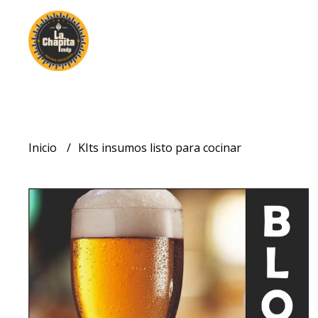
Inicio
KIts insumos listo para cocinar