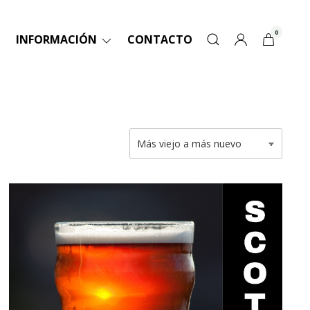
0
INFORMACIÓN
CONTACTO