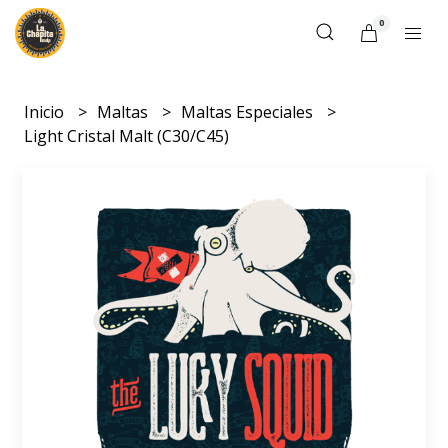
0
Inicio
Maltas
Maltas Especiales
Light Cristal Malt (C30/C45)