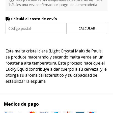
hábiles una vez confirmado el pago de la mercaderia
Calculá el costo de envío
CALCULAR
Esta malta cristal clara (Light Crystal Malt) de Pauls,
se produce macerando y secando malta verde en un
roaster a alta temperatura. Este proceso hace que el
Lucky Squid contribuye a dar cuerpo a su cerveza, y le
otorga su aroma caracteristico y su capacidad de
estabilizar la espuma.
Medios de pago