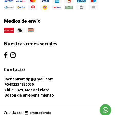
Medios de envío
Nuestras redes sociales
Contacto
lachapitamdp@gmail.com
+5492234226056
Chile 1329, Mar del Plata
Botón de arrepentimiento
Creado con