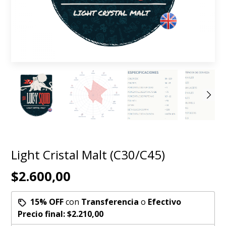
Light Cristal Malt (C30/C45)
$2.600,00
15% OFF
con
Transferencia
o
Efectivo
Precio final:
$2.210,00