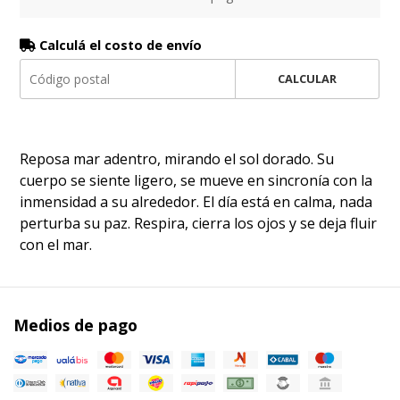
Calculá el costo de envío
CALCULAR
Reposa mar adentro, mirando el sol dorado. Su
cuerpo se siente ligero, se mueve en sincronía con la
inmensidad a su alrededor. El día está en calma, nada
perturba su paz. Respira, cierra los ojos y se deja fluir
con el mar.
Medios de pago