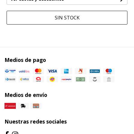
SIN STOCK
Medios de pago
Medios de envío
Nuestras redes sociales