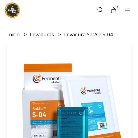
0
Inicio
Levaduras
Levadura SafAle S-04