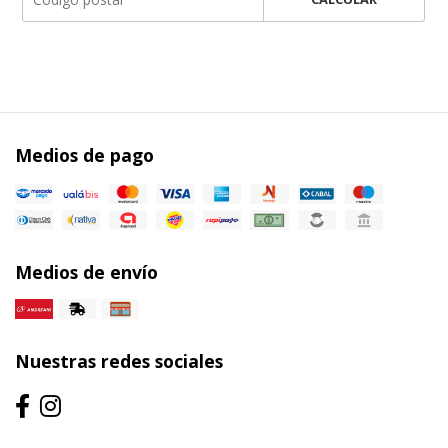
Medios de pago
Medios de envío
Nuestras redes sociales