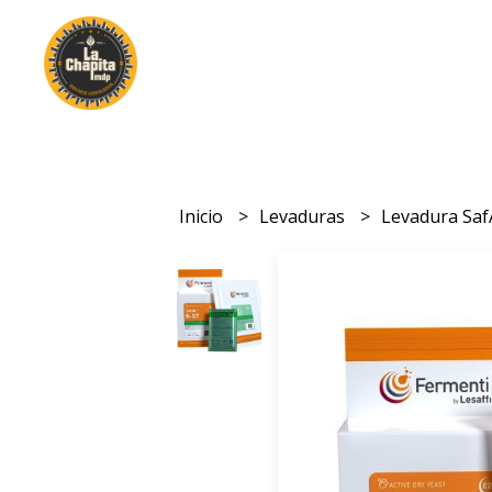
Inicio
Levaduras
Levadura Saf