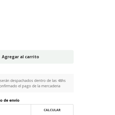
Agregar al carrito
serán despachados dentro de las 48hs
confirmado el pago de la mercaderia
to de envío
CALCULAR