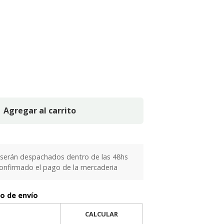
Agregar al carrito
serán despachados dentro de las 48hs
confirmado el pago de la mercaderia
to de envío
CALCULAR