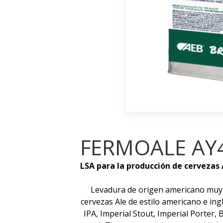
FERMOALE AY
LSA para la producción de cervezas 
Levadura de origen americano muy v
cervezas Ale de estilo americano e ingl
IPA, Imperial Stout, Imperial Porter,